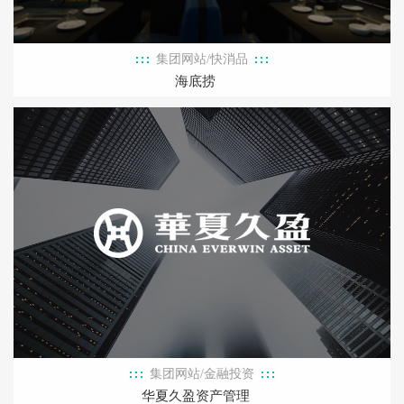
集团网站/快消品
海底捞
集团网站/金融投资
华夏久盈资产管理