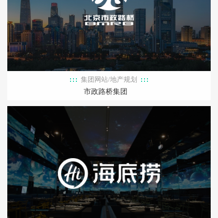
集团网站/地产规划
市政路桥集团