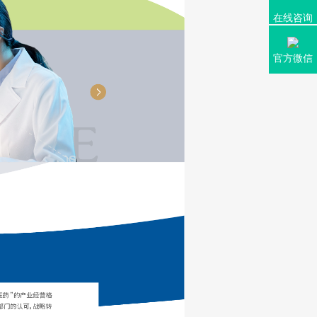
在线咨询
官方微信