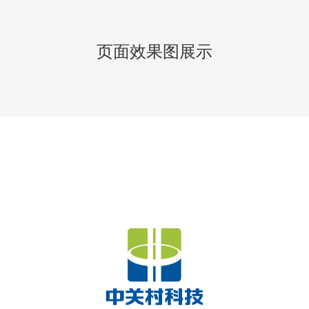
页面效果图展示