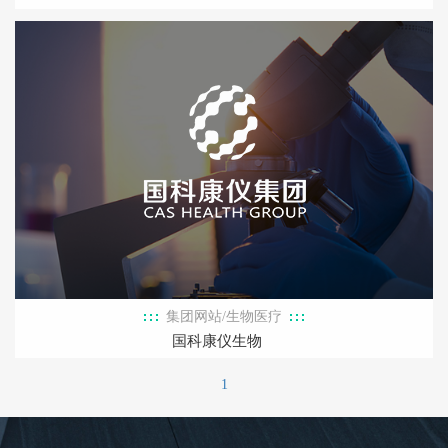
集团网站/生物医疗
国科康仪生物
1