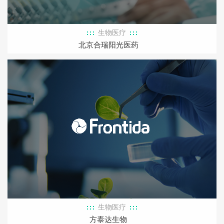
生物医疗
北京合瑞阳光医药
生物医疗
方泰达生物