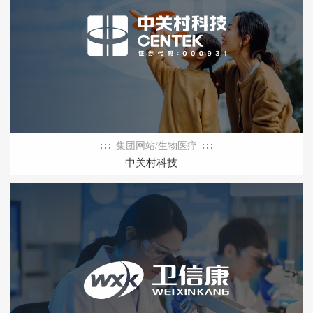
集团网站/生物医疗
中关村科技