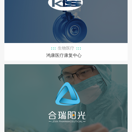
生物医疗
鸿康医疗康复中心