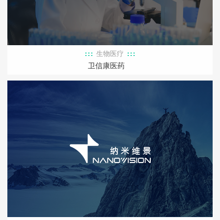
生物医疗
卫信康医药