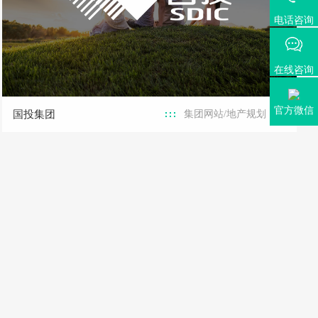
电话咨询
在线咨询
官方微信
国投集团
集团网站/地产规划