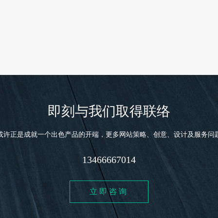
即刻与我们取得联络
或许正是成就一个出色产品的开端，更多网站策略、创意、设计及服务问
13466667014
立即咨询