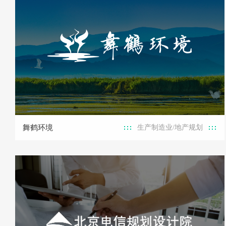
舞鹤环境
生产制造业/地产规划