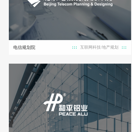
电信规划院
互联网科技/地产规划