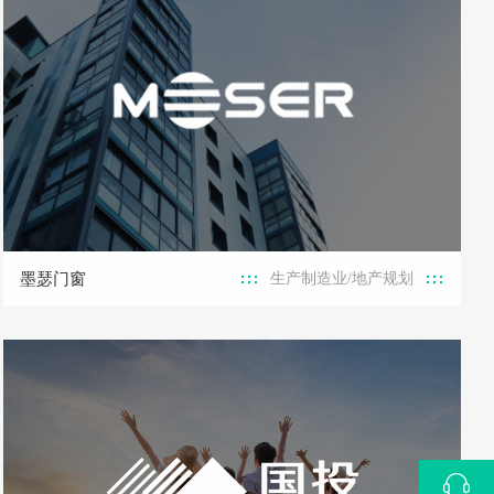
墨瑟门窗
生产制造业/地产规划